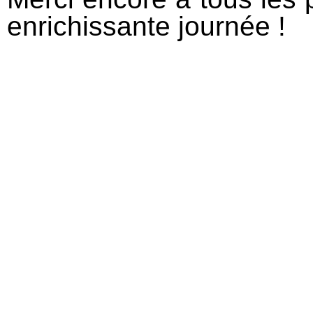
enrichissante journée !