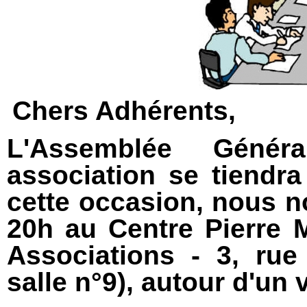
Chers Adhérents,
L'Assemblée Génér
association se tiendra
cette occasion, nous n
20h au Centre Pierre
Associations - 3, ru
salle n°9), autour d'un 