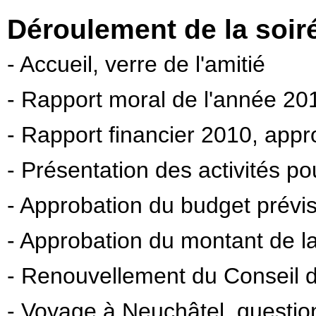
Déroulement de la soir
- Accueil, verre de l'amitié
- Rapport moral de l'année 20
- Rapport financier 2010, appr
- Présentation des activités p
- Approbation du budget prévi
- Approbation du montant de la
- Renouvellement du Conseil d
- Voyage à Neuchâtel, questio