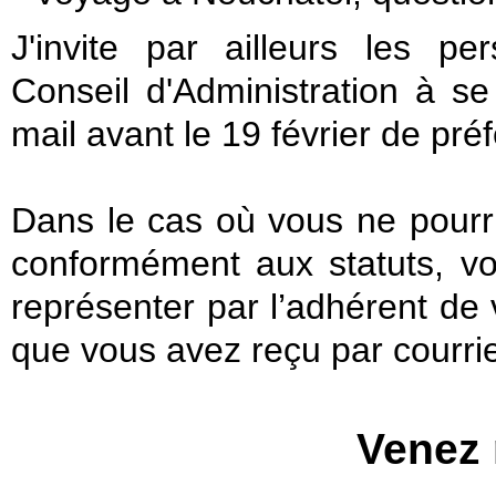
J'invite par ailleurs les pe
Conseil d'Administration à se
mail avant le 19 février de pré
Dans le cas où vous ne pourri
conformément aux statuts, vou
représenter par l’adhérent de 
que vous avez reçu par courrie
Venez 