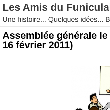
Les Amis du Funicula
Une histoire... Quelques idées...
Assemblée générale le l
16 février 2011)