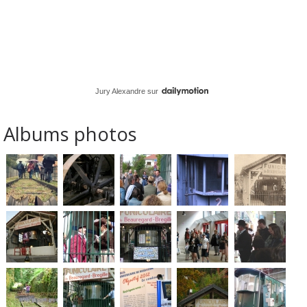
Jury Alexandre
sur
Albums photos