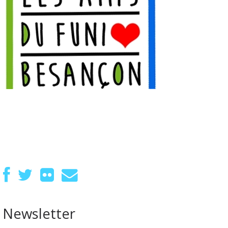
Newsletter