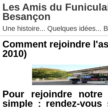
Les Amis du Funicula
Besançon
Une histoire... Quelques idées...
Comment rejoindre l'as
2010)
Pour rejoindre notre
simple : rendez-vous