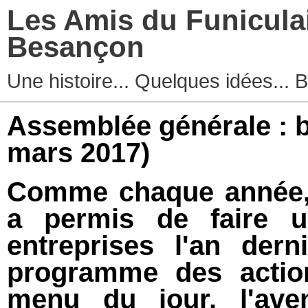
Les Amis du Funicula
Besançon
Une histoire... Quelques idées...
Assemblée générale : 
mars 2017)
Comme chaque année, 
a permis de faire u
entreprises l'an dern
programme des actio
menu du jour, l'ave