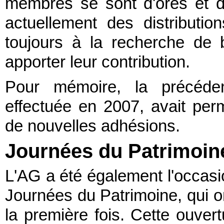
membres se sont d'ores et dé
actuellement des distributi
toujours à la recherche de 
apporter leur contribution.
Pour mémoire, la précéden
effectuée en 2007, avait per
de nouvelles adhésions.
Journées du Patrimoin
L'AG a été également l'occasi
Journées du Patrimoine, qui on
la première fois. Cette ouver