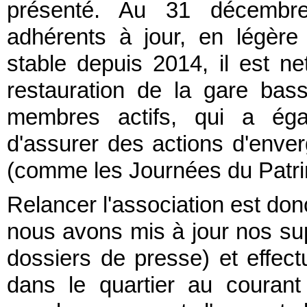
présenté. Au 31 décembre
adhérents à jour, en légère
stable depuis 2014, il est n
restauration de la gare ba
membres actifs, qui a éga
d'assurer des actions d'enve
(comme les Journées du Patrim
Relancer l'association est don
nous avons mis à jour nos su
dossiers de presse) et effect
dans le quartier au courant