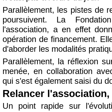
Parallèlement, les pistes de 
poursuivent. La Fondation
l'association, a en effet do
opération de financement. Ell
d'aborder les modalités prati
Parallèlement, la réflexion su
menée, en collaboration avec
qui s'est également saisi du do
Relancer l'association,
Un point rapide sur l'évol