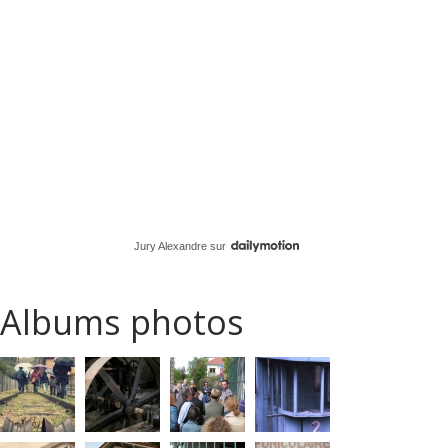
Jury Alexandre
sur
Albums photos