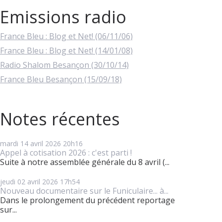
Emissions radio
France Bleu : Blog et Net! (06/11/06)
France Bleu : Blog et Net! (14/01/08)
Radio Shalom Besançon (30/10/14)
France Bleu Besançon (15/09/18)
Notes récentes
mardi 14
avril 2026
20h16
Appel à cotisation 2026 : c'est parti !
Suite à notre assemblée générale du 8 avril (...
jeudi 02
avril 2026
17h54
Nouveau documentaire sur le Funiculaire... à...
Dans le prolongement du précédent reportage
sur...