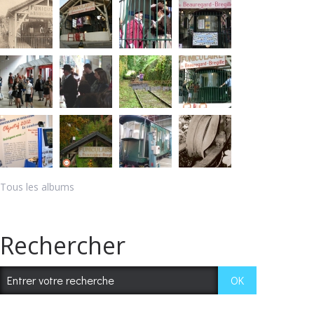
Tous les albums
Rechercher