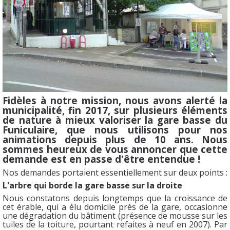
Fidèles à notre mission, nous avons alerté la
municipalité, fin 2017, sur plusieurs éléments
de nature à mieux valoriser la gare basse du
Funiculaire, que nous utilisons pour nos
animations depuis plus de 10 ans. Nous
sommes heureux de vous annoncer que cette
demande est en passe d'être entendue !
Nos demandes portaient essentiellement sur deux points :
L'arbre qui borde la gare basse sur la droite
Nous constatons depuis longtemps que la croissance de
cet érable, qui a élu domicile près de la gare, occasionne
une dégradation du bâtiment (présence de mousse sur les
tuiles de la toiture, pourtant refaites à neuf en 2007). Par