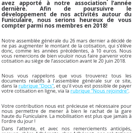
avez apporté à notre association l’année
dernière. Afin de poursuivre le
développement de nos activités autour du
Funiculaire, nous serions heureux de vous
compter parmi nos membres en 2018!
Notre assemblée générale du 26 mars dernier a décidé de
ne pas augmenter le montant de la cotisation, qui s’élève
donc, comme les années précédentes, à 10 euros. Nous
vous remercions de bien vouloir nous faire parvenir votre
cotisation au siège de l’association avant le 20 juin 2018.
Nous vous rappelons que vous trouverez tous les
documents relatifs à l'assemblée générale sur ce site,
dans la
rubrique "Docs"
, et qu'il vous est possible de payer
votre cotisation en ligne, via la
rubrique "Nous rejoindre"
.
Votre contribution nous est précieuse et nécessaire pour
nous permettre de mener à bien le rachat de la gare
haute du Funiculaire. La mobilisation est plus que jamais à
l’ordre du jour !
Dans l'attente, et avec nos remerciements anticipés,