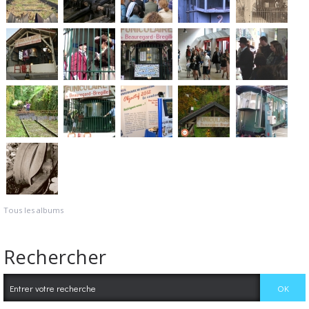
Tous les albums
Rechercher