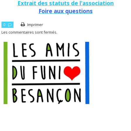
Extrait des statuts de l'association
Foire aux questions
0
Imprimer
Les commentaires sont fermés.