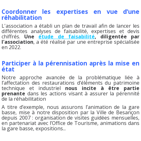
Coordonner les expertises en vue d’une
réhabilitation
L'association a établi un plan de travail afin de lancer les
différentes analyses de faisabilité, expertises et devis
chiffrés.
Une
étude de faisabilité
, diligentée par
l'association
, a été réalisé par une entreprise spécialisée
en 2022.
Participer à la pérennisation après la mise en
état
Notre approche avancée de la problématique liée à
l’affectation des restaurations d’éléments du patrimoine
technique et industriel
nous incite à être partie
prenante
dans les actions visant à assurer la pérennité
de la réhabilitation
A titre d’exemple, nous assurons l’animation de la gare
basse, mise à notre disposition par la Ville de Besançon
depuis 2007 : organisation de visites guidées mensuelles,
en partenariat avec l’Office de Tourisme, animations dans
la gare basse, expositions...