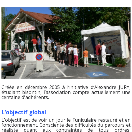
Créée en décembre 2005 à l’initiative d’Alexandre JURY,
étudiant bisontin, l’association compte actuellement une
centaine d'adhérents.
L’objectif global
L’objectif est de voir un jour le Funiculaire restauré et en
fonctionnement. Consciente des difficultés du parcours et
réaliste quant aux contraintes de tous ordres,