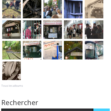
Tous les albums
Rechercher