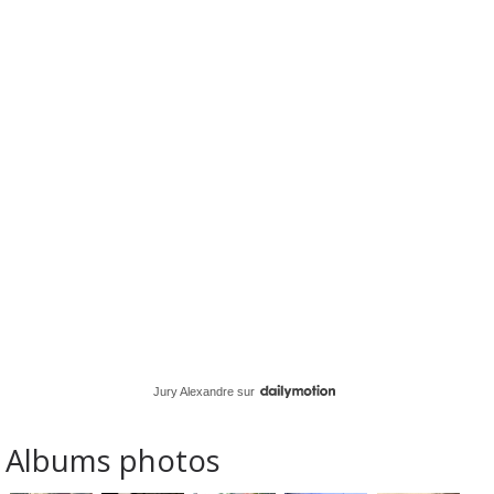
Jury Alexandre
sur
Albums photos