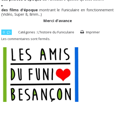
des films d'époque
montrant le Funiculaire en fonctionnement
(Vidéo, Super 8, 8mm...)
Merci d'avance
0
Catégories :
L'histoire du Funiculaire
Imprimer
Les commentaires sont fermés.