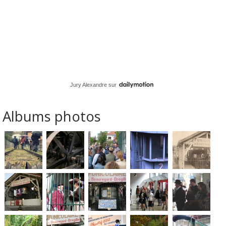
Jury Alexandre
sur
Albums photos