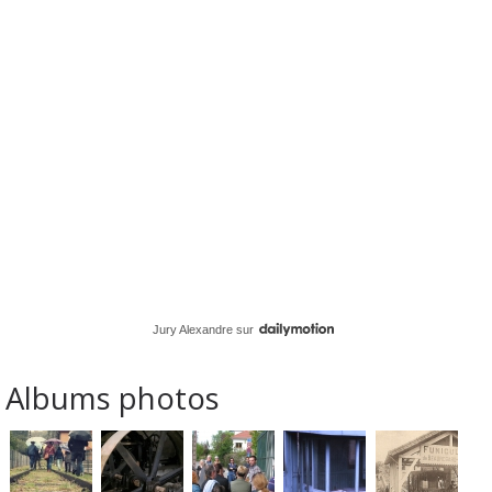
Jury Alexandre
sur
Albums photos