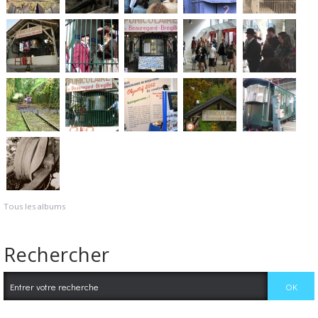
Tous les albums
Rechercher