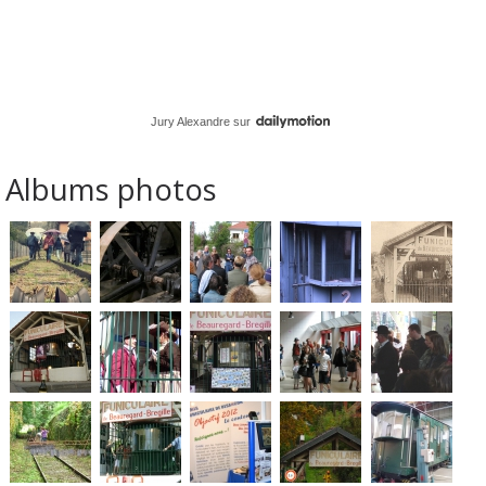
Jury Alexandre
sur
Albums photos