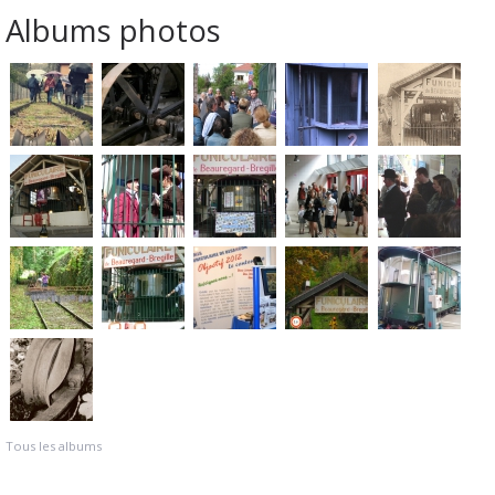
Albums photos
Tous les albums