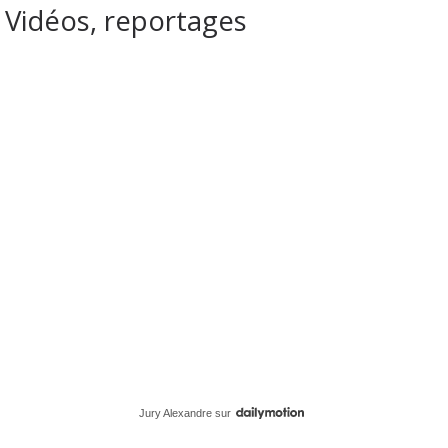
Vidéos, reportages
Jury Alexandre
sur