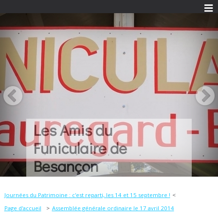
Une histoire...
Quelques idées...
Beaucoup de
passion...
Journées du Patrimoine : c'est reparti, les 14 et 15 septembre !
Page d'accueil
Assemblée générale ordinaire le 17 avril 2014