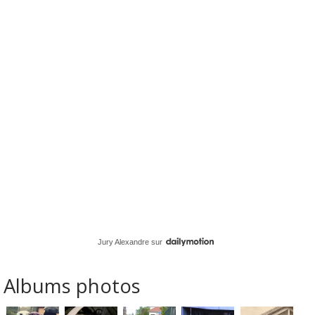
Jury Alexandre
sur
Albums photos