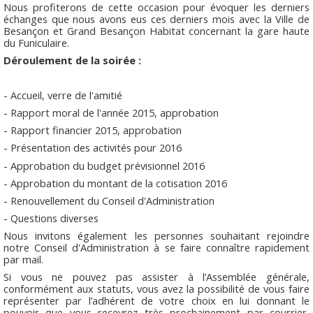
Nous profiterons de cette occasion pour évoquer les derniers
échanges que nous avons eus ces derniers mois avec la Ville de
Besançon et Grand Besançon Habitat concernant la gare haute
du Funiculaire.
Déroulement de la soirée :
- Accueil, verre de l'amitié
- Rapport moral de l'année 2015, approbation
- Rapport financier 2015, approbation
- Présentation des activités pour 2016
- Approbation du budget prévisionnel 2016
- Approbation du montant de la cotisation 2016
- Renouvellement du Conseil d'Administration
- Questions diverses
Nous invitons également les personnes souhaitant rejoindre
notre Conseil d'Administration à se faire connaître rapidement
par mail.
Si vous ne pouvez pas assister à l’Assemblée générale,
conformément aux statuts, vous avez la possibilité de vous faire
représenter par l’adhérent de votre choix en lui donnant le
pouvoir que vous recevrez très prochainement par courrier,