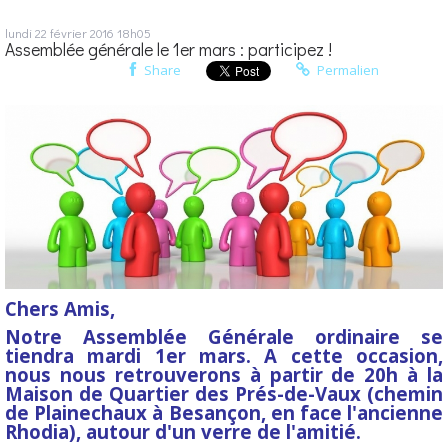
lundi 22
février 2016
18h05
Assemblée générale le 1er mars : participez !
Share
Permalien
Chers Amis,
Notre Assemblée Générale ordinaire se
tiendra mardi 1er mars. A cette occasion,
nous nous retrouverons à partir de 20h à la
Maison de Quartier des Prés-de-Vaux (chemin
de Plainechaux à Besançon, en face l'ancienne
Rhodia), autour d'un verre de l'amitié.