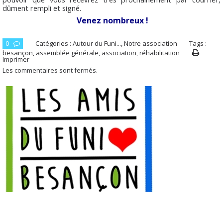
dûment rempli et signé.
Venez nombreux !
0
Catégories :
Autour du Funi...
,
Notre association
Tags :
besançon
,
assemblée générale
,
association
,
réhabilitation
Imprimer
Les commentaires sont fermés.