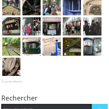
Tous les albums
Rechercher