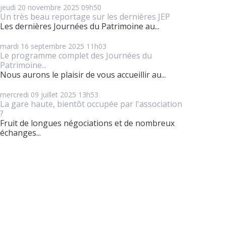
jeudi 20
novembre 2025
09h50
Un très beau reportage sur les dernières JEP
Les dernières Journées du Patrimoine au...
mardi 16
septembre 2025
11h03
Le programme complet des Journées du
Patrimoine...
Nous aurons le plaisir de vous accueillir au...
mercredi 09
juillet 2025
13h53
La gare haute, bientôt occupée par l'association
?
Fruit de longues négociations et de nombreux
échanges...