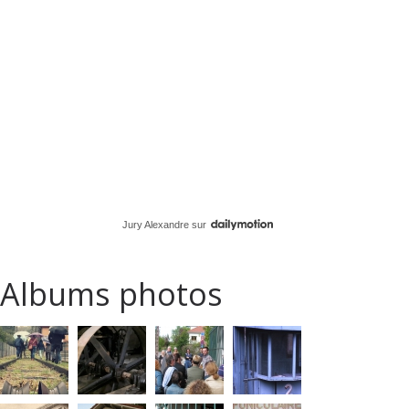
Jury Alexandre
sur
Albums photos