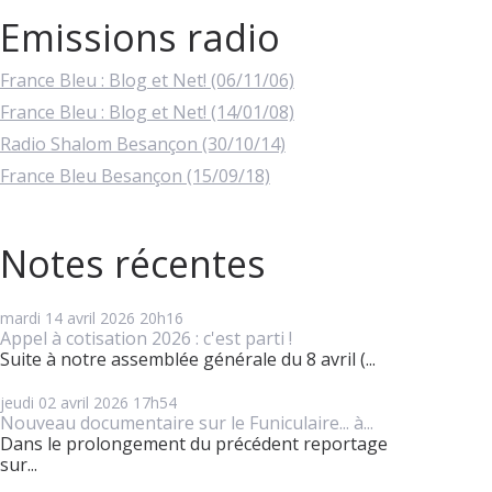
Emissions radio
France Bleu : Blog et Net! (06/11/06)
France Bleu : Blog et Net! (14/01/08)
Radio Shalom Besançon (30/10/14)
France Bleu Besançon (15/09/18)
Notes récentes
mardi 14
avril 2026
20h16
Appel à cotisation 2026 : c'est parti !
Suite à notre assemblée générale du 8 avril (...
jeudi 02
avril 2026
17h54
Nouveau documentaire sur le Funiculaire... à...
Dans le prolongement du précédent reportage
sur...