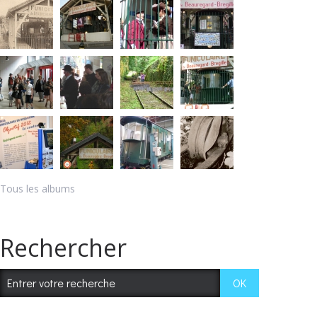
Tous les albums
Rechercher