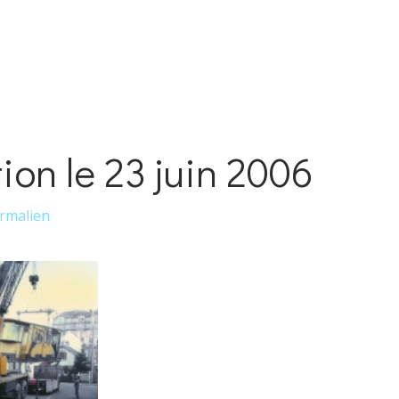
ion le 23 juin 2006
rmalien