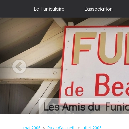
Le Funiculaire
L'association
Une histoire... Qu
mai 2006
Page d'accueil
juillet 2006