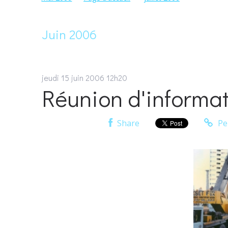
Juin 2006
jeudi 15
juin 2006
12h20
Réunion d'informat
Share
Pe