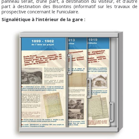
panneau serait, d'une part, à destination du visiteur, et d'autre
part à destination des Bisontins (informatif sur les travaux de
prospective concernant le Funiculaire.
Signalétique à l'intérieur de la gare :