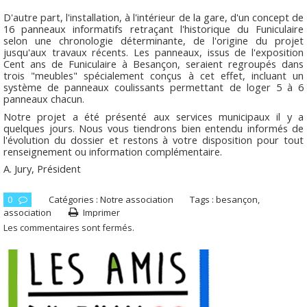
D'autre part, l'installation, à l'intérieur de la gare, d'un concept de
16 panneaux informatifs retraçant l'historique du Funiculaire
selon une chronologie déterminante, de l'origine du projet
jusqu'aux travaux récents. Les panneaux, issus de l'exposition
Cent ans de Funiculaire à Besançon, seraient regroupés dans
trois "meubles" spécialement conçus à cet effet, incluant un
système de panneaux coulissants permettant de loger 5 à 6
panneaux chacun.
Notre projet a été présenté aux services municipaux il y a
quelques jours. Nous vous tiendrons bien entendu informés de
l'évolution du dossier et restons à votre disposition pour tout
renseignement ou information complémentaire.
A. Jury, Président
0
Catégories :
Notre association
Tags :
besançon
,
association
Imprimer
Les commentaires sont fermés.