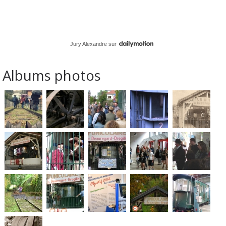
Jury Alexandre
sur
Albums photos