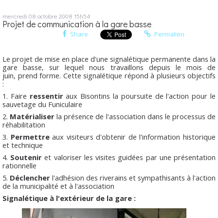
mercredi 08
octobre 2008
15h54
Projet de communication à la gare basse
Share
Permalien
Le projet de mise en place d'une signalétique permanente dans la
gare basse, sur lequel nous travaillons depuis le mois de
juin, prend forme. Cette signalétique répond à plusieurs objectifs
:
Faire
ressentir
aux Bisontins la poursuite de l'action pour le
sauvetage du Funiculaire
Matérialiser
la présence de l'association dans le processus de
réhabilitation
Permettre
aux visiteurs d'obtenir de l'information historique
et technique
Soutenir
et valoriser les visites guidées par une présentation
rationnelle
Déclencher
l'adhésion des riverains et sympathisants à l'action
de la municipalité et à l'association
Signalétique à l'extérieur de la gare :