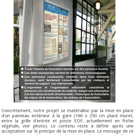
Concrètement, notre projet se matérialise par la mise en place
d'un panneau extérieur à la gare (160 x 250 cm placé muret,
entre la grille d'entrée et poste EDF, actuellement en friche
végétale, voir photo). Le contenu reste à définir après une
acceptation sur le principe de la mise en place. Le message de ce