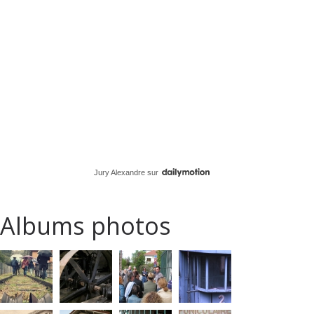
Jury Alexandre
sur
Albums photos