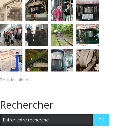
Tous les albums
Rechercher