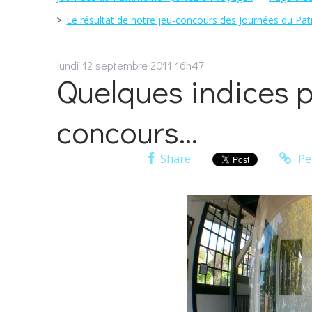
Le résultat de notre jeu-concours des Journées du Patr
lundi 12
septembre 2011
16h47
Quelques indices p
concours...
Share
Pe