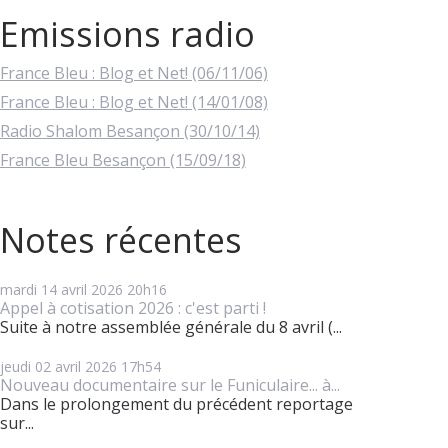
Emissions radio
France Bleu : Blog et Net! (06/11/06)
France Bleu : Blog et Net! (14/01/08)
Radio Shalom Besançon (30/10/14)
France Bleu Besançon (15/09/18)
Notes récentes
mardi 14
avril 2026
20h16
Appel à cotisation 2026 : c'est parti !
Suite à notre assemblée générale du 8 avril (...
jeudi 02
avril 2026
17h54
Nouveau documentaire sur le Funiculaire... à...
Dans le prolongement du précédent reportage
sur...