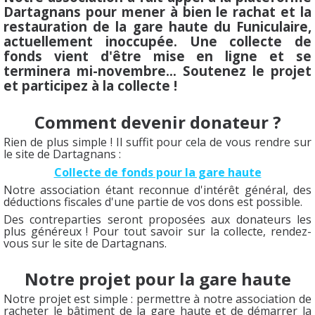
Dartagnans pour mener à bien le rachat et la
restauration de la gare haute du Funiculaire,
actuellement inoccupée. Une collecte de
fonds vient d'être mise en ligne et se
terminera mi-novembre... Soutenez le projet
et participez à la collecte !
Comment devenir donateur ?
Rien de plus simple ! Il suffit pour cela de vous rendre sur
le site de Dartagnans :
Collecte de fonds pour la gare haute
Notre association étant reconnue d'intérêt général, des
déductions fiscales d'une partie de vos dons est possible.
Des contreparties seront proposées aux donateurs les
plus généreux ! Pour tout savoir sur la collecte, rendez-
vous sur le site de Dartagnans.
Notre projet pour la gare haute
Notre projet est simple : permettre à notre association de
racheter le bâtiment de la gare haute et de démarrer la