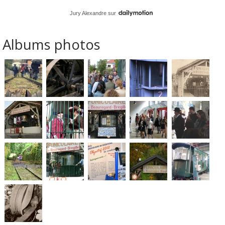
Jury Alexandre
sur
Albums photos