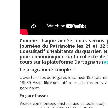
Comme chaque année, nous serons pr
Journées du Patrimoine les 21 et 22 
Consultatif d'Habitants du quartier. 
pour communiquer sur la collecte de 
cours sur la plateforme Dartagnans (
vo
Le programme complet :
Ouverture des deux gares le samedi 15 septemb
18h30. Visite libre des intérieurs et extérieurs, 
gare haute.
En gare basse :
Visites commentées (historiques et technique)