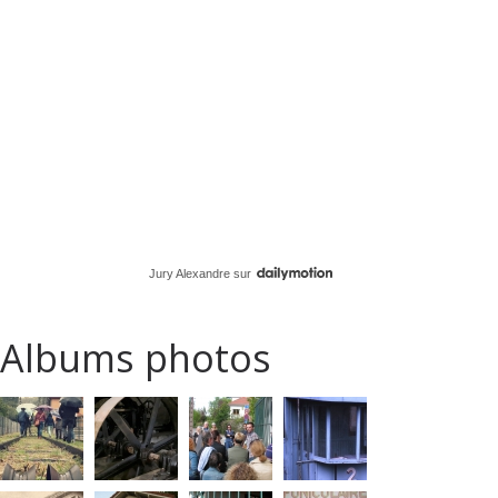
Jury Alexandre
sur
Albums photos