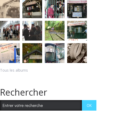
Tous les albums
Rechercher