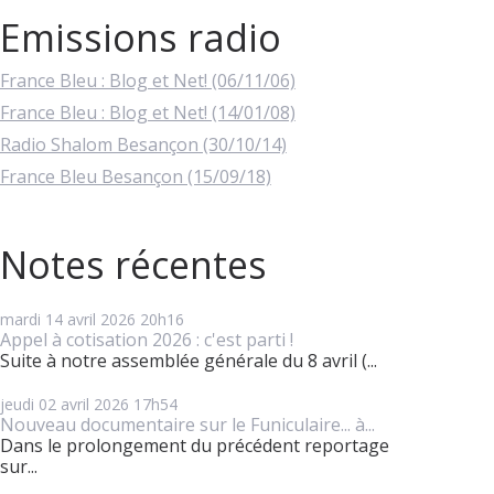
Emissions radio
France Bleu : Blog et Net! (06/11/06)
France Bleu : Blog et Net! (14/01/08)
Radio Shalom Besançon (30/10/14)
France Bleu Besançon (15/09/18)
Notes récentes
mardi 14
avril 2026
20h16
Appel à cotisation 2026 : c'est parti !
Suite à notre assemblée générale du 8 avril (...
jeudi 02
avril 2026
17h54
Nouveau documentaire sur le Funiculaire... à...
Dans le prolongement du précédent reportage
sur...