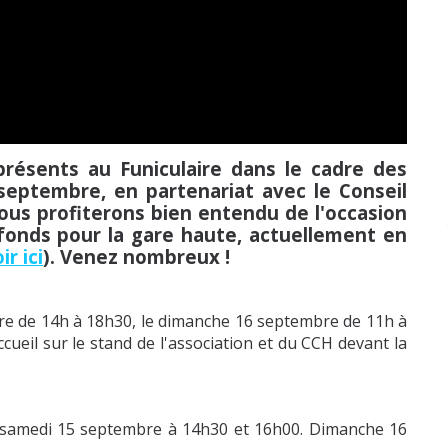
ésents au Funiculaire dans le cadre des
septembre, en partenariat avec le Conseil
Nous profiterons bien entendu de l'occasion
fonds pour la gare haute, actuellement en
ir ici
). Venez nombreux !
re de 14h à 18h30, le dimanche 16 septembre de 11h à
accueil sur le stand de l'association et du CCH devant la
 : samedi 15 septembre à 14h30 et 16h00. Dimanche 16