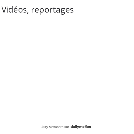
Vidéos, reportages
Jury Alexandre
sur