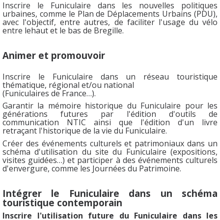
Inscrire le Funiculaire dans les nouvelles politiques
urbaines, comme le Plan de
Déplacements Urbains (PDU),
avec l'objectif, entre autres, de faciliter l'usage du vélo
entre le
haut et le bas de Bregille.
Animer et promouvoir
Inscrire le Funiculaire dans un réseau touristique
thématique, régional et/ou national
(Funiculaires de France…).
Garantir la mémoire historique du Funiculaire pour les
générations futures par l'édition d'outils de
communication NTIC ainsi que l'édition d'un livre
retraçant l'historique de la vie du Funiculaire.
Créer des événements culturels et patrimoniaux dans un
schéma d'utilisation du site du Funiculaire (expositions,
visites guidées…) et participer à des événements culturels
d'envergure, comme les Journées du Patrimoine.
Intégrer le Funiculaire dans un schéma
touristique contemporain
Inscrire l'utilisation future du Funiculaire dans les