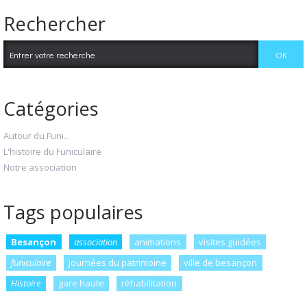
Rechercher
Catégories
Autour du Funi...
L'histoire du Funiculaire
Notre association
Tags populaires
Besançon
association
animations
visites guidées
funiculaire
journées du patrimoine
ville de besançon
Histoire
gare haute
réhabilitation