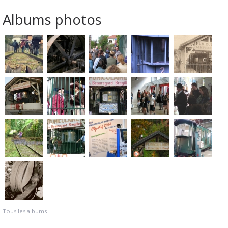
Albums photos
Tous les albums