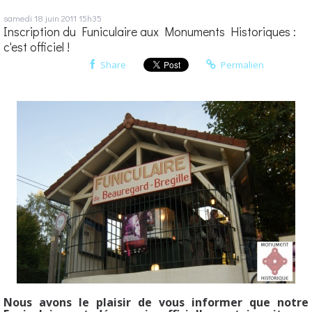
samedi 18
juin 2011
15h35
Inscription du Funiculaire aux Monuments Historiques :
c'est officiel !
Share
Permalien
Nous avons le plaisir de vous informer que notre