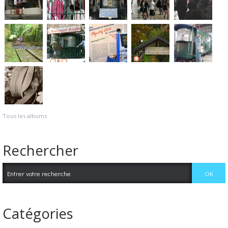
Tous les albums
Rechercher
Catégories