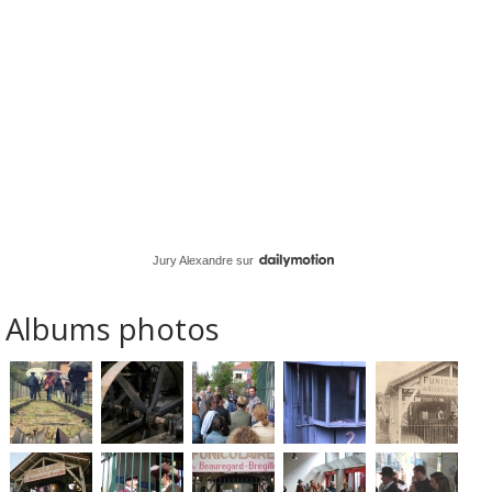
Jury Alexandre
sur
Albums photos