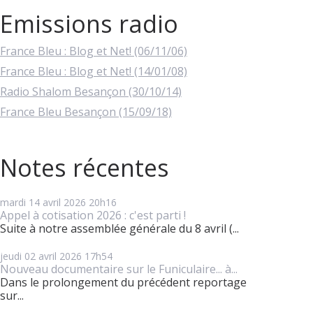
Emissions radio
France Bleu : Blog et Net! (06/11/06)
France Bleu : Blog et Net! (14/01/08)
Radio Shalom Besançon (30/10/14)
France Bleu Besançon (15/09/18)
Notes récentes
mardi 14
avril 2026
20h16
Appel à cotisation 2026 : c'est parti !
Suite à notre assemblée générale du 8 avril (...
jeudi 02
avril 2026
17h54
Nouveau documentaire sur le Funiculaire... à...
Dans le prolongement du précédent reportage
sur...