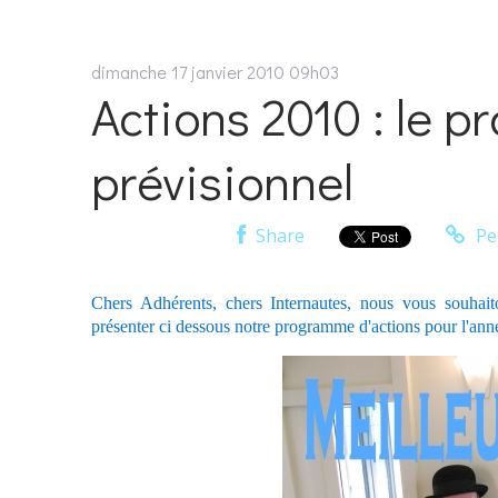
dimanche 17
janvier 2010
09h03
Actions 2010 : le 
prévisionnel
Share
Pe
Chers Adhérents, chers Internautes, nous vous souha
présenter ci dessous notre programme d'actions pour
l'ann