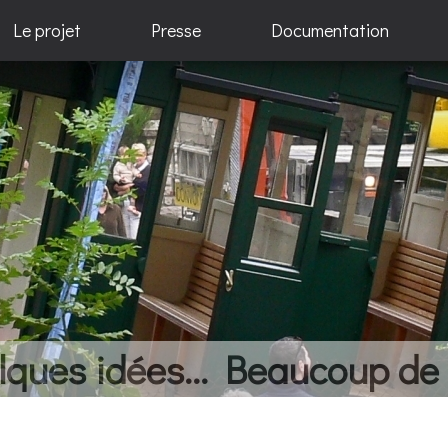
Le projet
Presse
Documentation
elques idées... Beaucoup de 