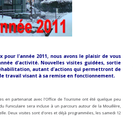
 pour l'année 2011, nous avons le plaisir de vous
ée d'activité. Nouvelles visites guidées, sortie
réhabilitation, autant d'actions qui permettront de
 le travail visant à sa remise en fonctionnement.
es en partenariat avec l'Office de Tourisme ont été quelque peu
 du Funiculaire sera incluse à un parcours autour de la Mouillère,
elle. Deux visites sont d'ores et déjà programmées, les samedi 12