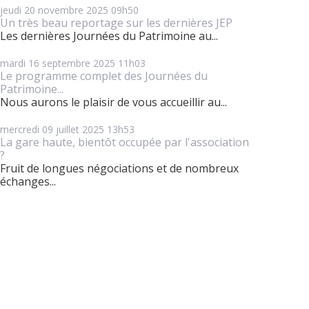
jeudi 20
novembre 2025
09h50
Un très beau reportage sur les dernières JEP
Les dernières Journées du Patrimoine au...
mardi 16
septembre 2025
11h03
Le programme complet des Journées du
Patrimoine...
Nous aurons le plaisir de vous accueillir au...
mercredi 09
juillet 2025
13h53
La gare haute, bientôt occupée par l'association
?
Fruit de longues négociations et de nombreux
échanges...