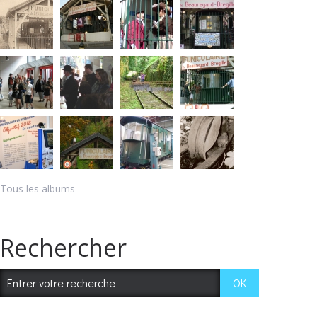
Tous les albums
Rechercher