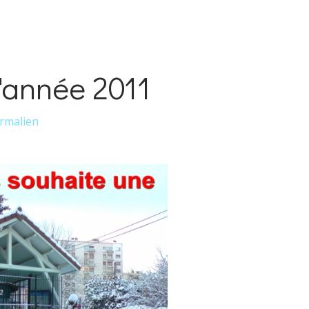
'année 2011
rmalien