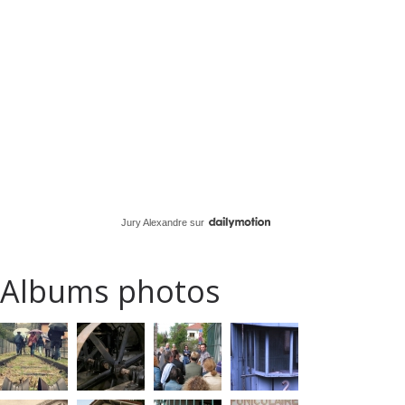
Jury Alexandre
sur
Albums photos